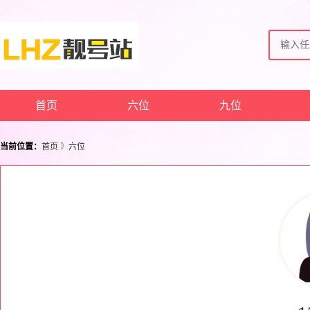
首页
六位
九位
当前位置：
首页
》
六位