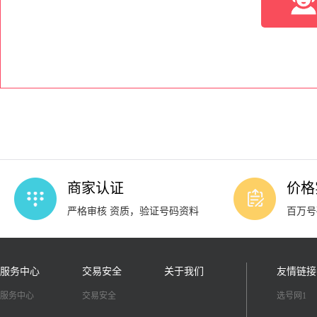
商家认证
价格
严格审核 资质，验证号码资料
百万号
服务中心
交易安全
关于我们
友情链接
服务中心
交易安全
选号网1